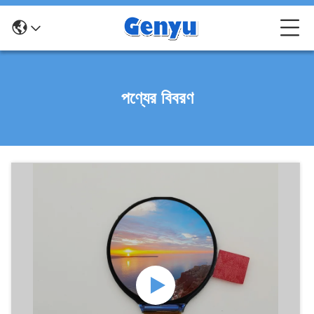
পণ্যের বিবরণ