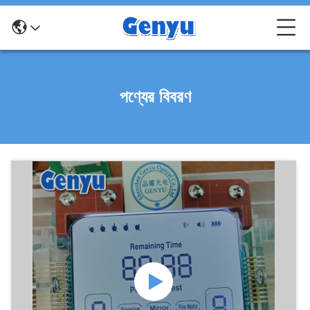
পণ্যের বিবরণ