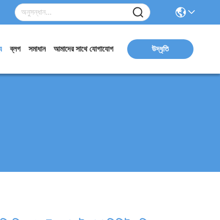
য
ব্লগ
সমাধান
আমাদের সাথে যোগাযোগ
উদ্ধৃতি