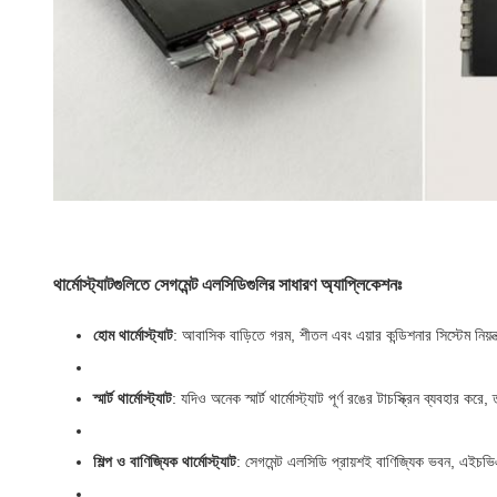
থার্মোস্ট্যাটগুলিতে সেগমেন্ট এলসিডিগুলির সাধারণ অ্যাপ্লিকেশনঃ
হোম থার্মোস্ট্যাট
: আবাসিক বাড়িতে গরম, শীতল এবং এয়ার কন্ডিশনার সিস্টেম নিয়ন্ত্র
স্মার্ট থার্মোস্ট্যাট
: যদিও অনেক স্মার্ট থার্মোস্ট্যাট পূর্ণ রঙের টাচস্ক্রিন ব্যবহা
শিল্প ও বাণিজ্যিক থার্মোস্ট্যাট
: সেগমেন্ট এলসিডি প্রায়শই বাণিজ্যিক ভবন, এইচভিএ