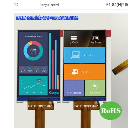
14
সক্রিয় এলাকা
51.84
(H)
* 8