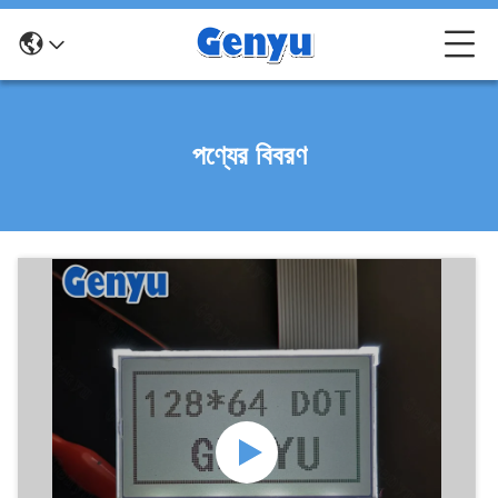
পণ্যের বিবরণ