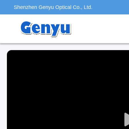
Shenzhen Genyu Optical Co., Ltd.