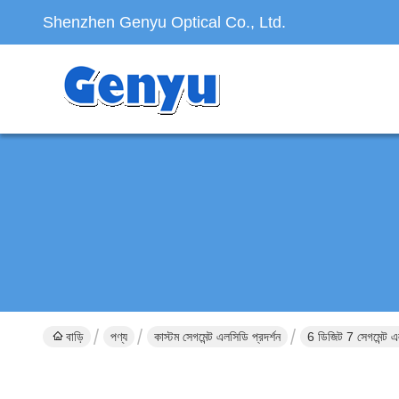
Shenzhen Genyu Optical Co., Ltd.
বাড়ি
পণ্য
কাস্টম সেগমেন্ট এলসিডি প্রদর্শন
6 ডিজিট 7 সেগমেন্ট