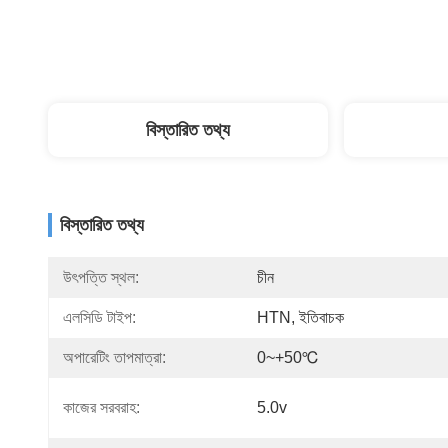
বিস্তারিত তথ্য
বিস্তারিত তথ্য
উৎপত্তি স্থল:
চীন
এলসিডি টাইপ:
HTN, ইতিবাচক
অপারেটিং তাপমাত্রা:
0~+50℃
কাজের সরবরাহ:
5.0v