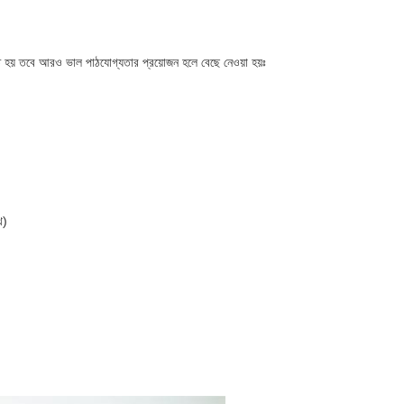
 হয় তবে আরও ভাল পাঠযোগ্যতার প্রয়োজন হলে বেছে নেওয়া হয়ঃ
ে)